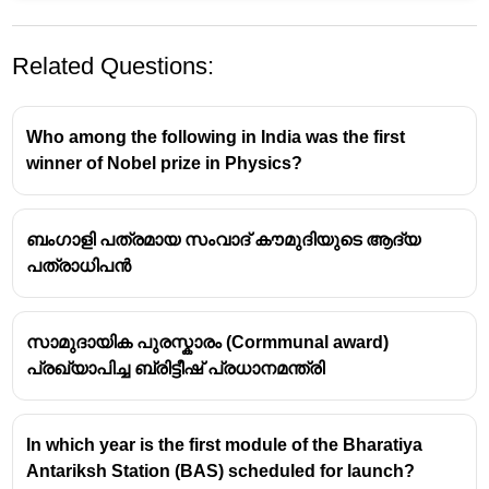
Related Questions:
Who among the following in India was the first
winner of Nobel prize in Physics?
ബംഗാളി പത്രമായ സംവാദ് കൗമുദിയുടെ ആദ്യ
പത്രാധിപൻ
സാമുദായിക പുരസ്കാരം (Cormmunal award)
പ്രഖ്യാപിച്ച ബ്രിട്ടീഷ് പ്രധാനമന്ത്രി
In which year is the first module of the Bharatiya
Antariksh Station (BAS) scheduled for launch?