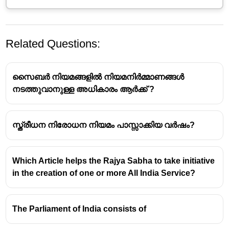
Related Questions:
സൈബർ നിയമങ്ങളിൽ നിയമനിർമ്മാണങ്ങൾ
നടത്തുവാനുള്ള അധികാരം ആർക്ക് ?
സ്ത്രീധന നിരോധന നിയമം പാസ്സാക്കിയ വർഷം?
Which Article helps the Rajya Sabha to take initiative
in the creation of one or more All India Service?
The Parliament of India consists of