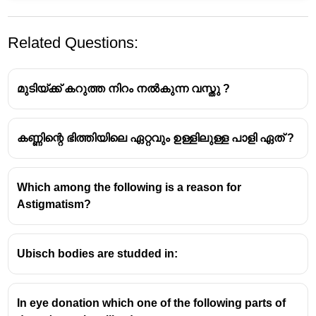
Related Questions:
മുടിയ്ക്ക് കറുത്ത നിറം നൽകുന്ന വസ്തു ?
കണ്ണിന്റെ ഭിത്തിയിലെ ഏറ്റവും ഉള്ളിലുള്ള പാളി ഏത് ?
Which among the following is a reason for
Astigmatism?
Ubisch bodies are studded in:
In eye donation which one of the following parts of