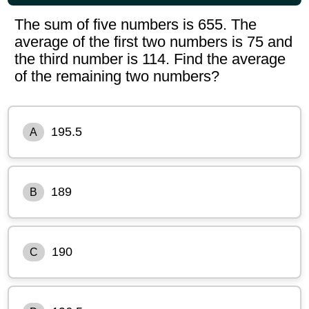
The sum of five numbers is 655. The
average of the first two numbers is 75 and
the third number is 114. Find the average
of the remaining two numbers?
195.5
A
189
B
190
C