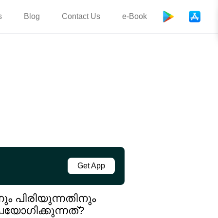
s
Blog
Contact Us
e-Book
Get App
ും പിരിയുന്നതിനും
യോഗിക്കുന്നത്?