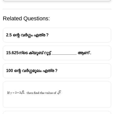
Related Questions:
2.5 ന്റെ വർഗ്ഗം എത്ര ?
15.625ന്ടെ ക്യൂബ് റൂട്ട് ___________ ആണ് .
100 ന്റെ വർഗ്ഗമൂലം എത്ര ?