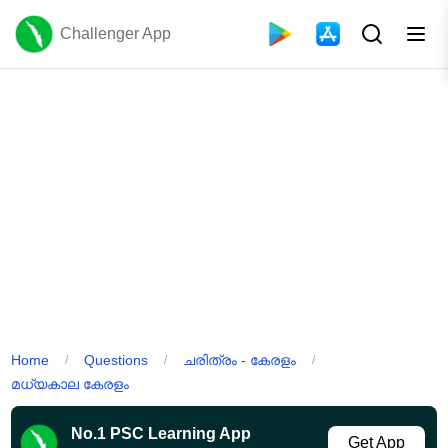
Challenger App
Home
Questions
ചരിത്രം - കേരളം
/
/
/
മധ്യകാല കേരളം
No.1 PSC Learning App
Get App