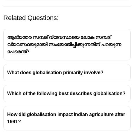
Related Questions:
ആഭ്യന്തര സമ്പദ് വ്യവസ്ഥയെ ലോക സമ്പദ്
വ്യവസ്ഥയുമായി സംയോജിപ്പിക്കുന്നതിന് പറയുന്ന
പേരെന്ത്?
What does globalisation primarily involve?
Which of the following best describes globalisation?
How did globalisation impact Indian agriculture after
1991?