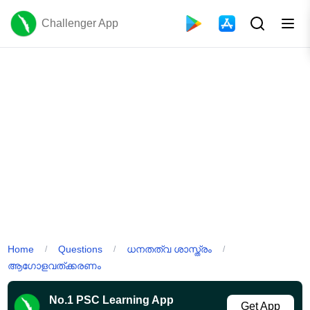
Challenger App
Home
Questions
ധനതത്വ ശാസ്ത്രം
/
/
/
ആഗോളവത്ക്കരണം
No.1 PSC Learning App
Get App