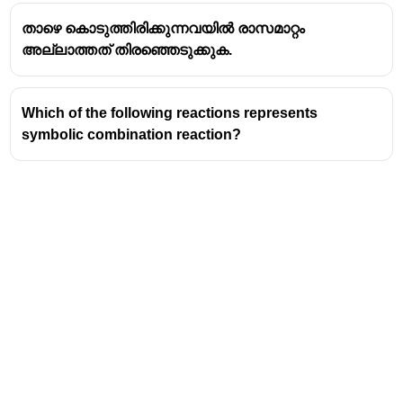
താഴെ കൊടുത്തിരിക്കുന്നവയിൽ രാസമാറ്റം
അല്ലാത്തത് തിരഞ്ഞെടുക്കുക.
Which of the following reactions represents
symbolic combination reaction?