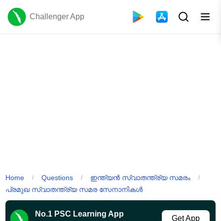
Challenger App
Home
Questions
ഇന്ത്യൻ സ്വാതന്ത്ര്യ സമരം
/
/
/
പ്രമുഖ സ്വാതന്ത്ര്യ സമര സേനാനികൾ
No.1 PSC Learning App
Get App