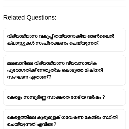
Related Questions:
വിദ്യാഭ്യാസ വകുപ്പ് തയ്യാറാക്കിയ ഓൺലൈൻ
ക്ലാസ്സുകൾ സംപ്രേക്ഷണം ചെയ്യുന്നത്.
മലബാറിലെ വിദ്യാഭ്യാസ വ്യവസായിക
പുരോഗതിക്ക് നേതൃത്വം കൊടുത്ത മിഷിനറി
സംഘടന ഏതാണ് ?
കേരളം സമ്പൂർണ്ണ സാക്ഷരത നേടിയ വർഷം ?
കേരളത്തിലെ കുരുമുളക് ഗവേഷണ കേന്ദ്രം സ്ഥിതി
ചെയ്യുന്നത് എവിടെ ?