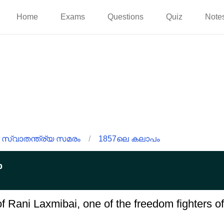
Home
Exams
Questions
Quiz
Note
 സ്വാതന്ത്ര്യ സമരം
/
1857ലെ കലാപം
p
f Rani Laxmibai, one of the freedom fighters of