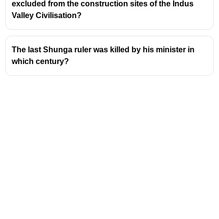
excluded from the construction sites of the Indus
Valley Civilisation?
The last Shunga ruler was killed by his minister in
which century?