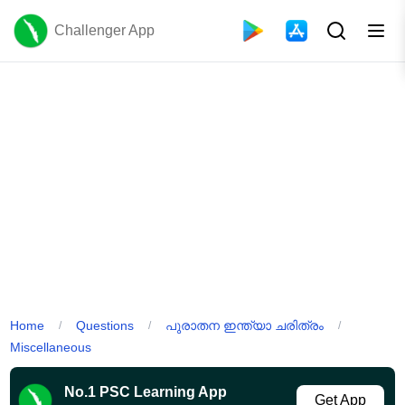
Challenger App
Home
Questions
പുരാതന ഇന്ത്യാ ചരിത്രം
/
/
/
Miscellaneous
No.1 PSC Learning App
Get App