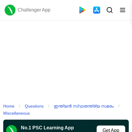
Challenger App
Home
Questions
ഇന്ത്യൻ സ്വാതന്ത്ര്യ സമരം
/
/
/
Miscellaneous
No.1 PSC Learning App
Get App