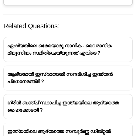
Related Questions:
ഏഷ്യയിലെ ഒരേയൊരു നാവിക - വൈമാനിക
മ്യൂസിയം സ്ഥിതിചെയ്യുന്നത് എവിടെ ?
ആദ്യമായി ഇസ്രായേൽ സന്ദർശിച്ച ഇന്ത്യൻ
പ്രധാനമന്ത്രി ?
ഗ്രീൻ ബഞ്ച് സ്ഥാപിച്ച ഇന്ത്യയിലെ ആദ്യത്തെ
ഹൈക്കോടതി ?
ഇന്ത്യയിലെ ആദ്യത്തെ സമ്പൂർണ്ണ ഡിജിറ്റൽ