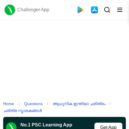
Challenger App
Home
Questions
ആധുനിക ഇന്ത്യാ ചരിത്രം
/
/
/
ചരിത്ര സ്മാരകങ്ങൾ
No.1 PSC Learning App
Get App