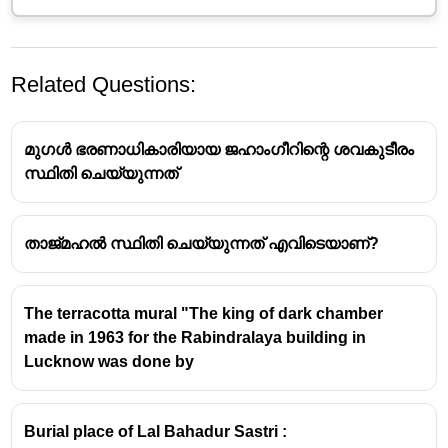
Related Questions:
മുഗൾ ഭരണാധികാരിയായ ജഹാംഗീറിന്റെ ശവകുടീരം
സ്ഥിതി ചെയ്യുന്നത്
താജ്മഹൽ സ്ഥിതി ചെയ്യുന്നത് എവിടെയാണ്?
The terracotta mural "The king of dark chamber
made in 1963 for the Rabindralaya building in
Lucknow was done by
Burial place of Lal Bahadur Sastri :