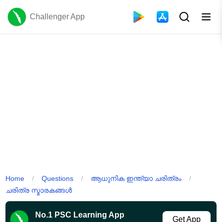
Challenger App
Home
Questions
ആധുനിക ഇന്ത്യാ ചരിത്രം
/
/
/
ചരിത്ര സ്മാരകങ്ങൾ
No.1 PSC Learning App
Get App