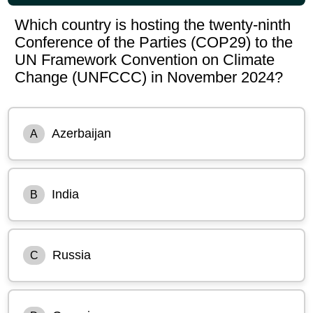
Which country is hosting the twenty-ninth
Conference of the Parties (COP29) to the
UN Framework Convention on Climate
Change (UNFCCC) in November 2024?
Azerbaijan
A
India
B
Russia
C