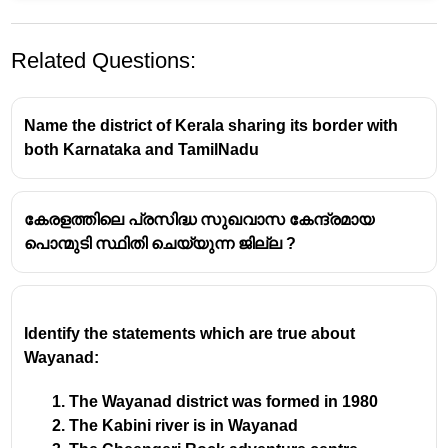
Related Questions:
Name the district of Kerala sharing its border with
both Karnataka and TamilNadu
കേരളത്തിലെ പ്രസിദ്ധ സുഖവാസ കേന്ദ്രമായ
പൊന്മുടി സ്ഥിതി ചെയ്യുന്ന ജില്ല ?
Identify the statements which are true about
Wayanad:
The Wayanad district was formed in 1980
The Kabini river is in Wayanad