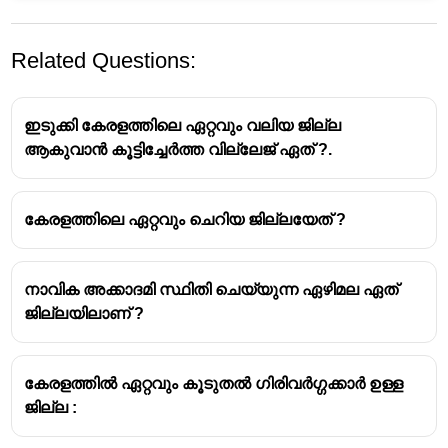
Related Questions:
ഇടുക്കി കേരളത്തിലെ ഏറ്റവും വലിയ ജില്ല
ആകുവാൻ കൂട്ടിച്ചേർത്ത വില്ലേജ് ഏത് ?.
കേരളത്തിലെ ഏറ്റവും ചെറിയ ജില്ലയേത് ?
നാവിക അക്കാദമി സ്ഥിതി ചെയ്യുന്ന ഏഴിമല ഏത്
ജില്ലയിലാണ് ?
കേരളത്തിൽ ഏറ്റവും കൂടുതൽ ഗിരിവർഗ്ഗക്കാർ ഉള്ള
ജില്ല :