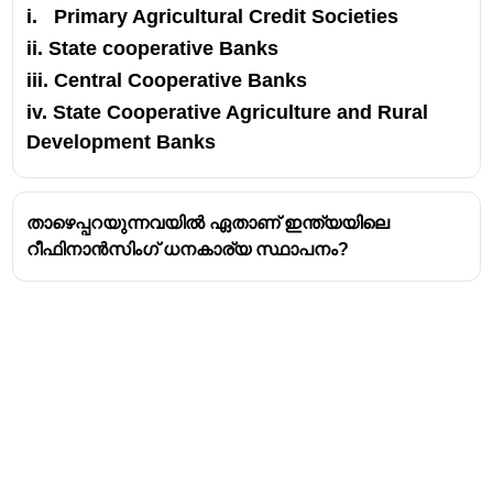
i. Primary Agricultural Credit Societies
ii. State cooperative Banks
iii. Central Cooperative Banks
iv. State Cooperative Agriculture and Rural
Development Banks
താഴെപ്പറയുന്നവയിൽ ഏതാണ് ഇന്ത്യയിലെ
റീഫിനാൻസിംഗ് ധനകാര്യ സ്ഥാപനം?