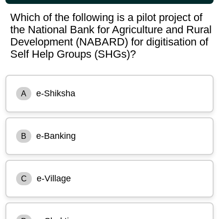
Which of the following is a pilot project of
the National Bank for Agriculture and Rural
Development (NABARD) for digitisation of
Self Help Groups (SHGs)?
e-Shiksha
A
e-Banking
B
e-Village
C