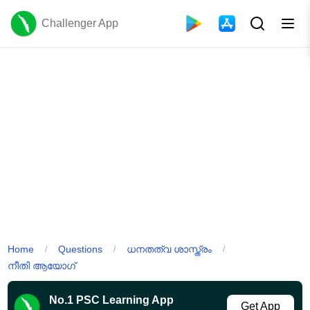
Challenger App
Home
Questions
ധനതത്വ ശാസ്ത്രം
/
/
/
നീതി ആയോഗ്
No.1 PSC Learning App
Get App