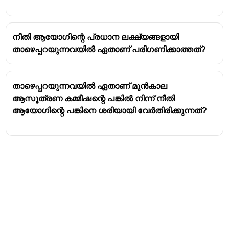
നീതി ആയോഗിന്റെ പ്രധാന ലക്ഷ്യങ്ങളായി
താഴെപ്പറയുന്നവയിൽ ഏതാണ് പരിഗണിക്കാത്തത്?
താഴെപ്പറയുന്നവയിൽ ഏതാണ് മുൻകാല
ആസൂത്രണ കമ്മീഷന്റെ പങ്കിൽ നിന്ന് നീതി
ആയോഗിന്റെ പങ്കിനെ ശരിയായി വേർതിരിക്കുന്നത്?