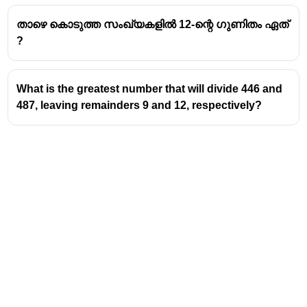
താഴെ കൊടുത്ത സംഖ്യകളിൽ 12-ന്റെ ഗുണിതം ഏത്
?
What is the greatest number that will divide 446 and
487, leaving remainders 9 and 12, respectively?