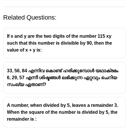
Related Questions:
If x and y are the two digits of the number 115 xy
such that this number is divisible by 90, then the
value of x + y is:
33, 56, 84 എന്നിവ കൊണ്ട് ഹരിക്കുമ്പോൾ യഥാക്രമം
6, 29, 57 എന്നീ ശിഷ്ടങ്ങൾ ലഭിക്കുന്ന ഏറ്റവും ചെറിയ
സംഖ്യ ഏതാണ്?
A number, when divided by 5, leaves a remainder 3.
When the square of the number is divided by 5, the
remainder is :