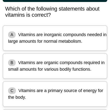
Which of the following statements about
vitamins is correct?
Vitamins are inorganic compounds needed in
A
large amounts for normal metabolism.
Vitamins are organic compounds required in
B
small amounts for various bodily functions.
Vitamins are a primary source of energy for
C
the body.