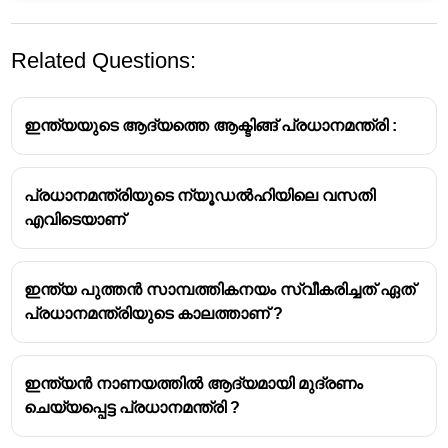
Related Questions:
ഇന്ത്യയുടെ ആദ്യത്തെ ആക്ടിങ്ങ് പ്രധാനമന്ത്രി :
പ്രധാനമന്ത്രിയുടെ ന്യൂഡൽഹിയിലെ വസതി
എവിടെയാണ്
ഇന്ത്യ പുത്തൻ സാമ്പത്തികനയം സ്വീകരിച്ചത് ഏത്
പ്രധാനമന്ത്രിയുടെ കാലത്താണ് ?
ഇന്ത്യൻ നാണയത്തിൽ ആദ്യമായി മുദ്രണം
ചെയ്യപ്പെട്ട പ്രധാനമന്ത്രി ?