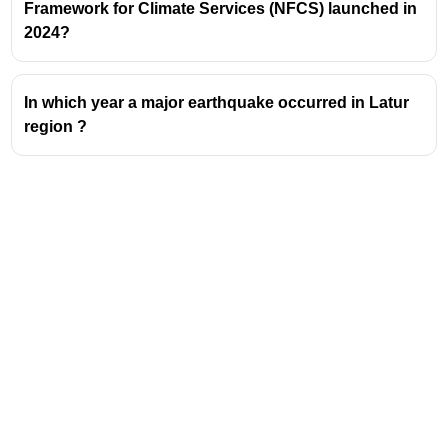
Framework for Climate Services (NFCS) launched in
2024?
In which year a major earthquake occurred in Latur
region ?