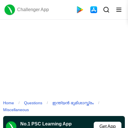
Challenger App
Home
Questions
ഇന്ത്യൻ ഭൂമിശാസ്ത്രം
/
/
/
Miscellaneous
No.1 PSC Learning App
Get App