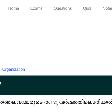
Home
Exams
Questions
Quiz
Note
Organization
p
ത്തലവന്മാരുടെ രണ്ടു വർഷത്തിലൊരിക്കൽ ന