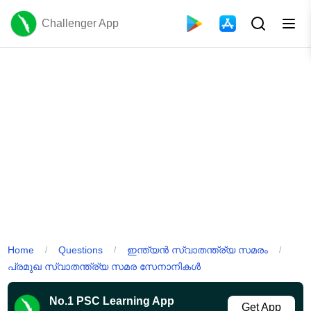
Challenger App
Home
Questions
ഇന്ത്യൻ സ്വാതന്ത്ര്യ സമരം
/
/
/
പ്രമുഖ സ്വാതന്ത്ര്യ സമര സേനാനികൾ
No.1 PSC Learning App
Get App