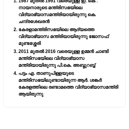
1987 മുതൽ 1991 വരെയുള്ള ഇ. കെ .
നായനാരുടെ മന്ത്രിസഭയിലെ
വിദ്യാഭ്യാസമന്ത്രിയായിരുന്നു കെ.
ചന്ദ്രശേഖരൻ
കേരളാമന്ത്രിസഭയിലെ ആദ്യത്തെ
വിദ്യാഭ്യാസ മന്ത്രിയായിരുന്നു ജോസഫ്
മുണ്ടശ്ശേരി
2011 മുതൽ 2016 വരെയുള്ള ഉമ്മൻ ചാണ്ടി
മന്ത്രിസഭയിലെ വിദ്യാഭ്യാസ
മന്ത്രിയായിരുന്നു പി.കെ. അബ്ദുറബ്ബ്
പട്ടം എ. താണുപിള്ളയുടെ
മന്ത്രിസഭയിലുണ്ടായിരുന്ന ആർ. ശങ്കർ
കേരളത്തിലെ രണ്ടാമത്തെ വിദ്യാഭ്യാസമന്ത്രി
ആയിരുന്നു