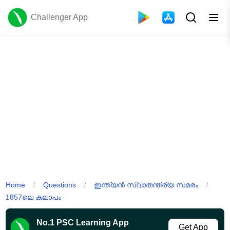
Challenger App
Home
Questions
ഇന്ത്യൻ സ്വാതന്ത്ര്യ സമരം
/
/
/
1857ലെ കലാപം
No.1 PSC Learning App
Get App