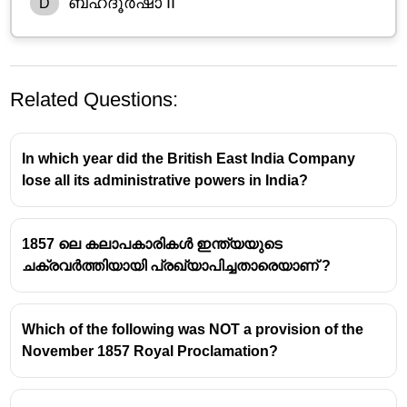
ബഹദൂർഷാ II
D
Related Questions:
In which year did the British East India Company
lose all its administrative powers in India?
1857 ലെ കലാപകാരികൾ ഇന്ത്യയുടെ
ചക്രവർത്തിയായി പ്രഖ്യാപിച്ചതാരെയാണ് ?
Which of the following was NOT a provision of the
November 1857 Royal Proclamation?