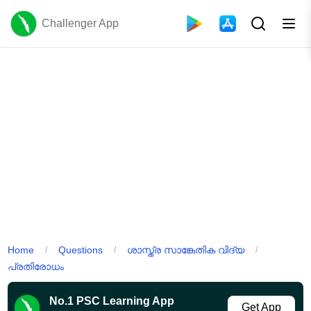
Challenger App
Home
Questions
ശാസ്ത്ര സാങ്കേതിക വിദ്യ
/
/
/
പ്രതിരോധം
No.1 PSC Learning App
Get App