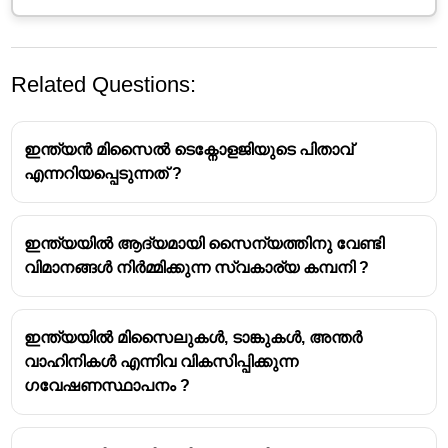
Related Questions:
ഇന്ത്യൻ മിസൈൽ ടെക്നോളജിയുടെ പിതാവ്
എന്നറിയപ്പെടുന്നത് ?
ഇന്ത്യയിൽ ആദ്യമായി സൈന്യത്തിനു വേണ്ടി
വിമാനങ്ങൾ നിർമ്മിക്കുന്ന സ്വകാര്യ കമ്പനി ?
ഇന്ത്യയിൽ മിസൈലുകൾ, ടാങ്കുകൾ, അന്തർ
വാഹിനികൾ എന്നിവ വികസിപ്പിക്കുന്ന
ഗവേഷണസ്ഥാപനം ?