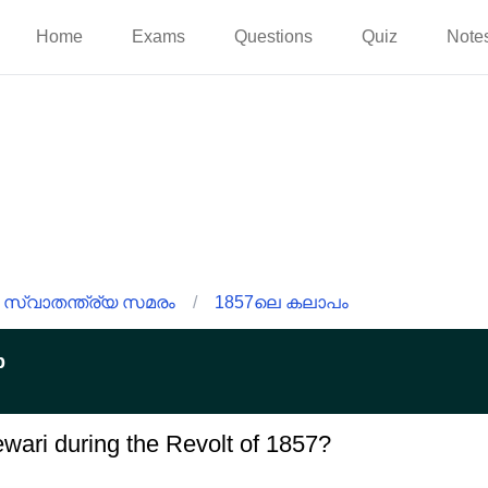
Home
Exams
Questions
Quiz
Note
 സ്വാതന്ത്ര്യ സമരം
/
1857ലെ കലാപം
p
wari during the Revolt of 1857?