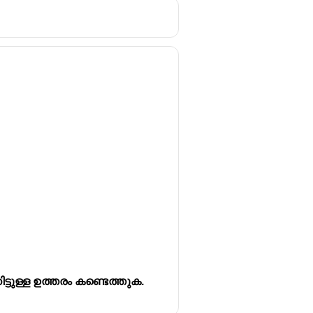
ട്ടുള്ള ഉത്തരം കണ്ടെത്തുക.