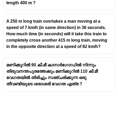
length 400 m ?
A 250 m long train overtakes a man moving at a
speed of 7 km/h (in same direction) in 36 seconds.
How much time (in seconds) will it take this train to
completely cross another 415 m long train, moving
in the opposite direction at a speed of 82 km/h?
മണിക്കൂറിൽ 90 കീ.മീ കാസർഗോഡിൽ നിന്നും
തിരുവനന്തപുരത്തേക്കും മണിക്കൂറിൽ 110 കീ.മീ
വേഗതയിൽ തിരിച്ചും സഞ്ചരിക്കുന്ന ഒരു
തീവണ്ടിയുടെ ശരാശരി വേഗത എത്ര ?