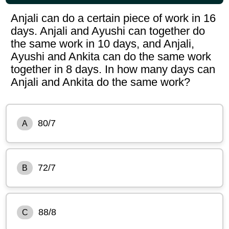
Anjali can do a certain piece of work in 16
days. Anjali and Ayushi can together do
the same work in 10 days, and Anjali,
Ayushi and Ankita can do the same work
together in 8 days. In how many days can
Anjali and Ankita do the same work?
80/7
A
72/7
B
88/8
C