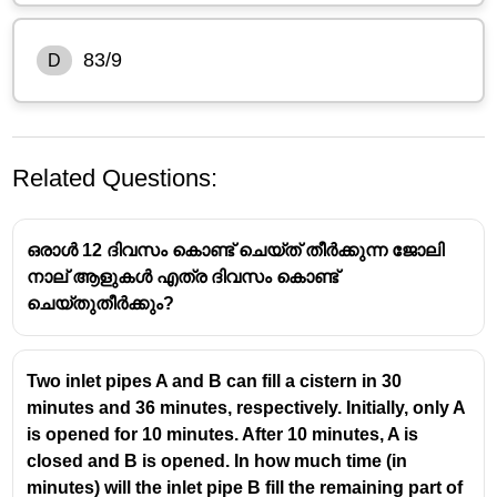
83/9
D
Related Questions:
ഒരാൾ 12 ദിവസം കൊണ്ട് ചെയ്ത് തീർക്കുന്ന ജോലി
നാല് ആളുകൾ എത്ര ദിവസം കൊണ്ട്
ചെയ്തുതീർക്കും?
Two inlet pipes A and B can fill a cistern in 30
minutes and 36 minutes, respectively. Initially, only A
is opened for 10 minutes. After 10 minutes, A is
closed and B is opened. In how much time (in
minutes) will the inlet pipe B fill the remaining part of