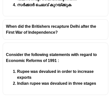
സർക്കാർ ചെലവ് കുറയ്ക്കുക
When did the Britishers recapture Delhi after the
First War of Independence?
Consider the following statements with regard to
Economic Reforms of 1991 :
Rupee was devalued in order to increase
exports
Indian rupee was devalued in three stages