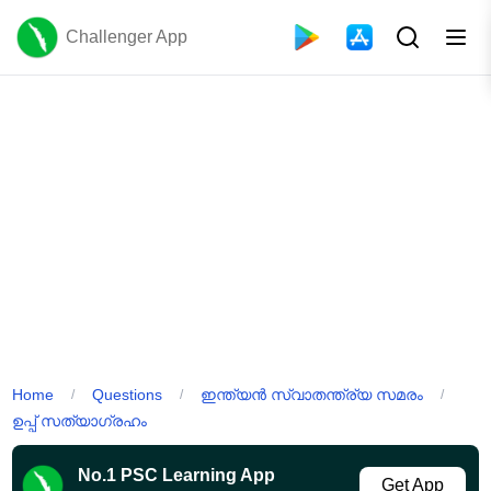
Challenger App
Home
Questions
ഇന്ത്യൻ സ്വാതന്ത്ര്യ സമരം
/
/
/
ഉപ്പ് സത്യാഗ്രഹം
No.1 PSC Learning App
Get App