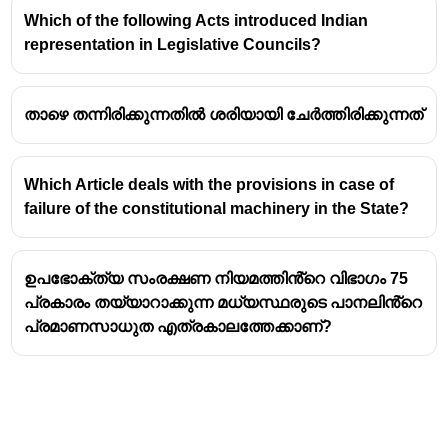
Which of the following Acts introduced Indian
representation in Legislative Councils?
താഴെ തന്നിരിക്കുന്നതിൽ ശരിയായി ചേർത്തിരിക്കുന്നത്
Which Article deals with the provisions in case of
failure of the constitutional machinery in the State?
ഉപഭോക്ത്യ സംരക്ഷണ നിയമത്തിൻ്റെ വിഭാഗം 75
പ്രകാരം തയ്യാറാക്കുന്ന മധ്യസ്ഥരുടെ പാനലിൻ്റെ
പ്രമാണസാധുത എത്രകാലത്തേക്കാണ്?