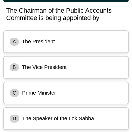
The Chairman of the Public Accounts
Committee is being appointed by
The President
A
The Vice President
B
Prime Minister
C
The Speaker of the Lok Sabha
D