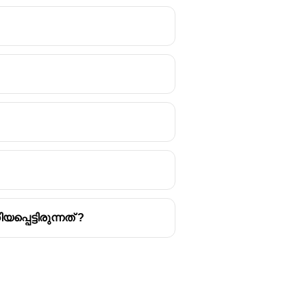
പെട്ടിരുന്നത് ?