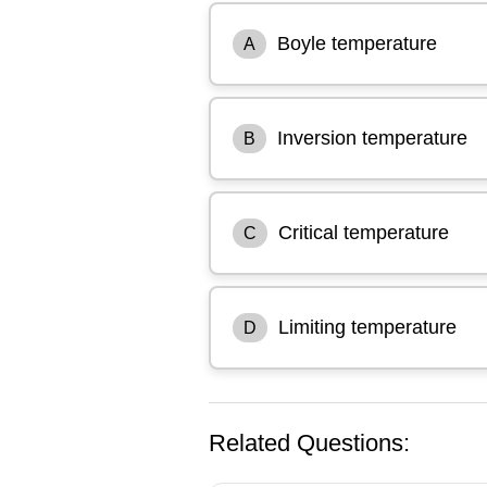
Boyle temperature
A
Inversion temperature
B
Critical temperature
C
Limiting temperature
D
Related Questions: