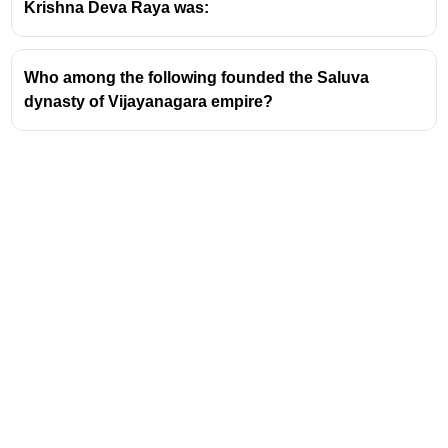
Krishna Deva Raya was:
Who among the following founded the Saluva
dynasty of Vijayanagara empire?
Address