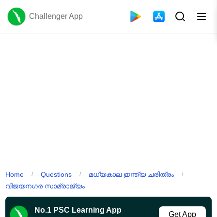
Challenger App
Home
Questions
മധ്യകാല ഇന്ത്യ ചരിത്രം
/
/
/
വിജയനഗര സാമ്രാജ്യം
No.1 PSC Learning App
Get App