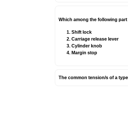
Which among the following part 
Shift lock
Carriage release lever
Cylinder knob
Margin stop
The common tension/s of a type