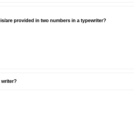
is/are provided in two numbers in a typewriter?
 writer?