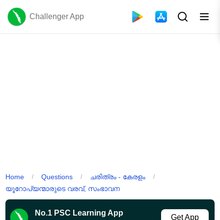
Challenger App
Home
Questions
ചരിത്രം - കേരളം
/
/
/
യൂറോപ്യന്മാരുടെ വരവ്, സംഭാവന
No.1 PSC Learning App
Get App