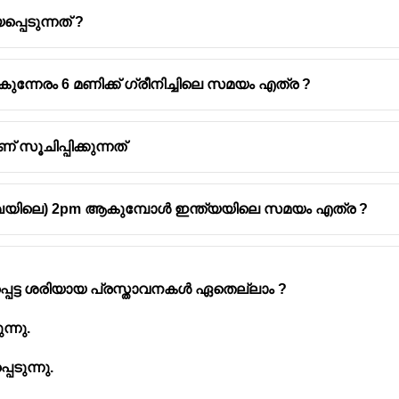
പെടുന്നത് ?
നേരം 6 മണിക്ക് ഗ്രീനിച്ചിലെ സമയം എത്ര ?
ൂചിപ്പിക്കുന്നത്
ശരേഖയിലെ) 2pm ആകുമ്പോൾ ഇന്ത്യയിലെ സമയം എത്ര ?
പെട്ട ശരിയായ പ്രസ്താവനകൾ ഏതെല്ലാം ?
ുന്നു.
പെടുന്നു.