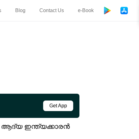
s
Blog
Contact Us
e-Book
Get App
യ ആദ്യ ഇന്ത്യക്കാരൻ