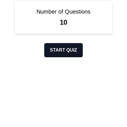
Number of Questions
10
START QUIZ