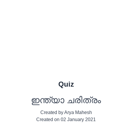
Quiz
ഇന്ത്യാ ചരിത്രം
Created by
Arya Mahesh
Created on
02 January 2021