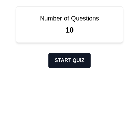
Number of Questions
10
START QUIZ