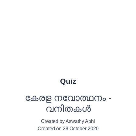
Quiz
കേരള നവോത്ഥനം -
വനിതകൾ
Created by
Aswathy Abhi
Created on
28 October 2020