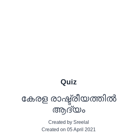
Quiz
കേരള രാഷ്ട്രീയത്തിൽ
ആദ്യം
Created by
Sreelal
Created on
05 April 2021