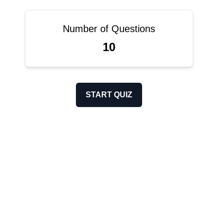
Number of Questions
10
START QUIZ