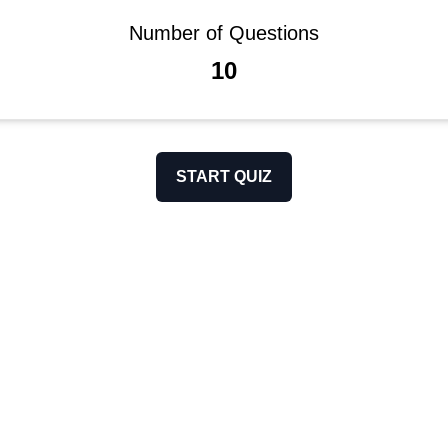
Number of Questions
10
START QUIZ