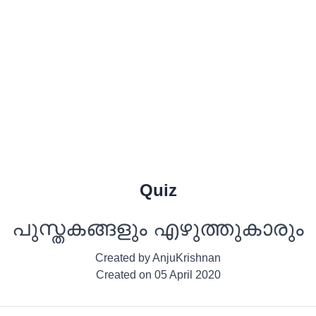
Quiz
പുസ്തകങ്ങളും എഴുത്തുകാരും
Created by
AnjuKrishnan
Created on
05 April 2020