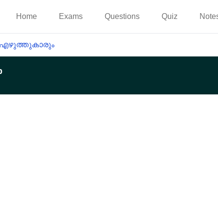
Home
Exams
Questions
Quiz
Note
 എഴുത്തുകാരും
p