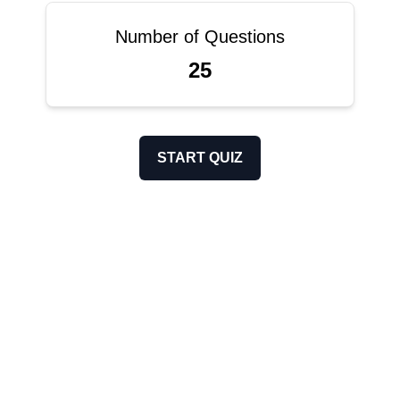
Number of Questions
25
START QUIZ