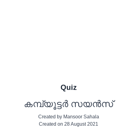
Quiz
കമ്പ്യൂട്ടർ സയൻസ്
Created by
Mansoor Sahala
Created on
28 August 2021